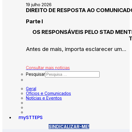
19 julho 2026
DIREITO DE RESPOSTA AO COMUNICADO 
Parte I
OS RESPONSÁVEIS PELO STAD MENT
Antes de mais, importa esclarecer um...
Consultar mais notícias
Pesquisar
Geral
Ofícios e Comunicados
Notícias e Eventos
mySTTEPS
SINDICALIZAR-ME!